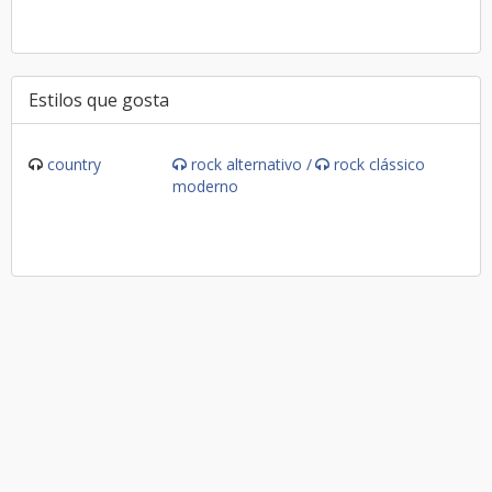
Estilos que gosta
country
rock alternativo /
rock clássico
moderno