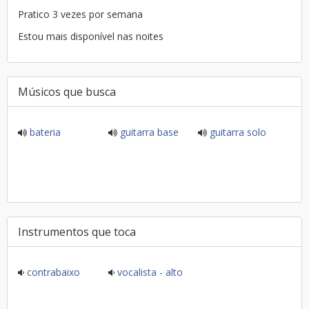
Pratico 3 vezes por semana
Estou mais disponível nas noites
Músicos que busca
bateria
guitarra base
guitarra solo
Instrumentos que toca
contrabaixo
vocalista - alto