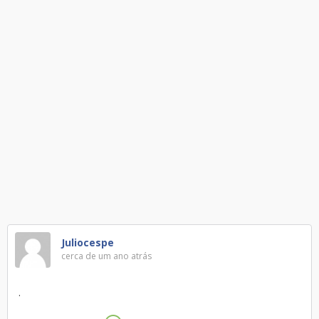
Juliocespe
cerca de um ano atrás
.