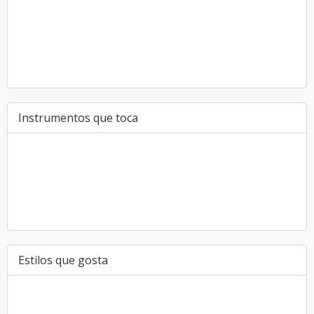
Instrumentos que toca
Estilos que gosta