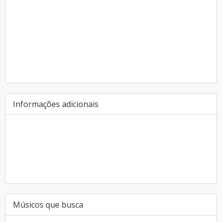
Informações adicionais
Músicos que busca