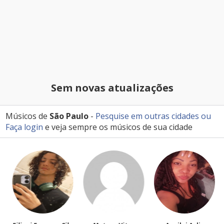
Sem novas atualizações
Músicos de
São Paulo
-
Pesquise em outras cidades
ou
Faça login
e veja sempre os músicos de sua cidade