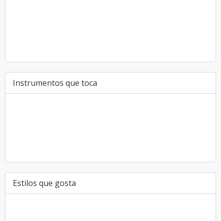
Instrumentos que toca
Estilos que gosta