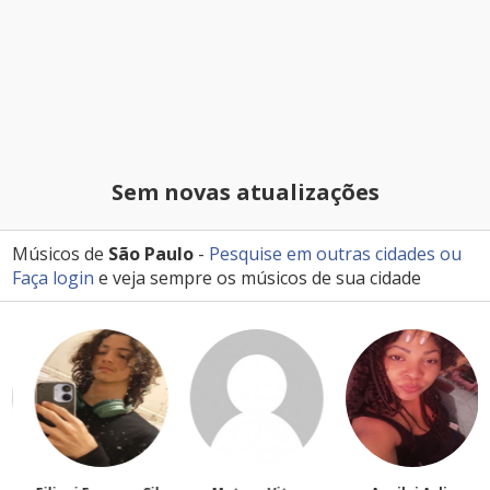
Sem novas atualizações
Músicos de
São Paulo
-
Pesquise em outras cidades
ou
Faça login
e veja sempre os músicos de sua cidade