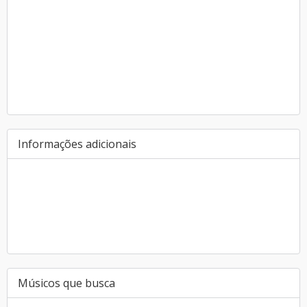
Informações adicionais
Músicos que busca