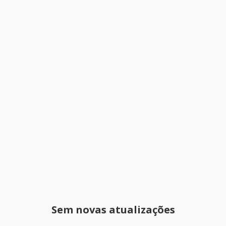
Sem novas atualizações