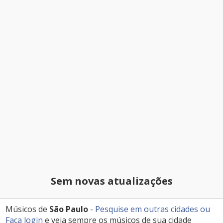
Sem novas atualizações
Músicos de
São Paulo
-
Pesquise em outras cidades
ou
Faça login
e veja sempre os músicos de sua cidade