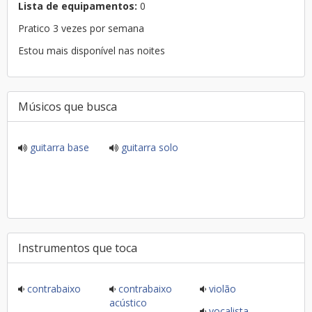
Lista de equipamentos:
0
Pratico 3 vezes por semana
Estou mais disponível nas noites
Músicos que busca
guitarra base
guitarra solo
Instrumentos que toca
contrabaixo
contrabaixo
violão
acústico
vocalista -