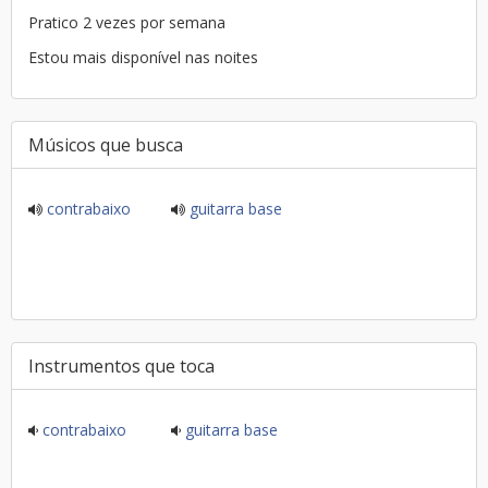
Pratico 2 vezes por semana
Estou mais disponível nas noites
Músicos que busca
contrabaixo
guitarra base
Instrumentos que toca
contrabaixo
guitarra base