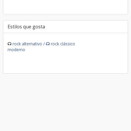
Estilos que gosta
rock alternativo /
rock clássico
moderno