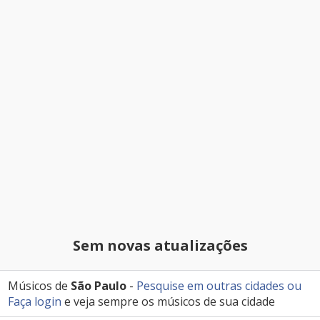
Sem novas atualizações
Músicos de
São Paulo
-
Pesquise em outras cidades
ou
Faça login
e veja sempre os músicos de sua cidade