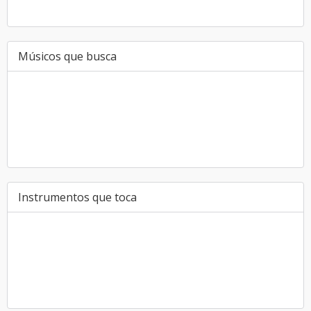
Músicos que busca
Instrumentos que toca