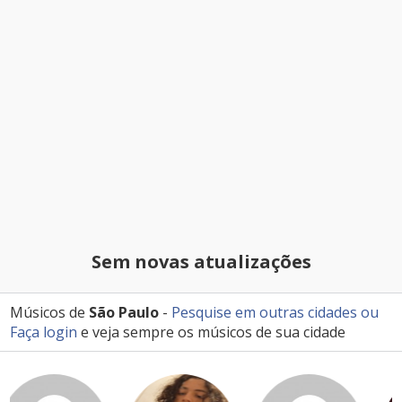
Sem novas atualizações
Músicos de
São Paulo
-
Pesquise em outras cidades
ou
Faça login
e veja sempre os músicos de sua cidade