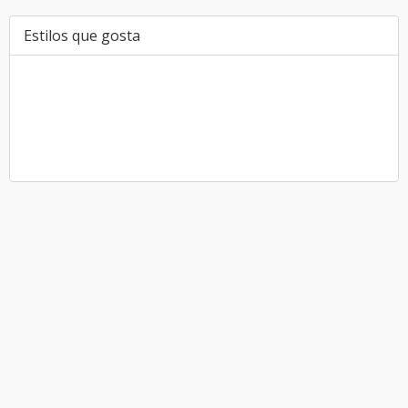
Estilos que gosta