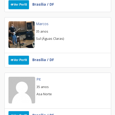
Brasília / DF
Ver Perfil
Marcos
35 anos
Sul (Águas Claras)
Brasília / DF
Ver Perfil
Pit
35 anos
Asa Norte