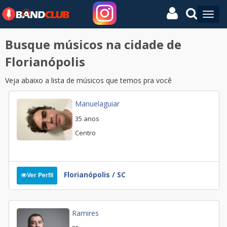
Busque músicos na cidade de
Florianópolis
Veja abaixo a lista de músicos que temos pra você
Manuelaguiar
35 anos
Centro
Florianópolis / SC
Ver Perfil
Ramires