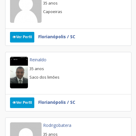
35 anos
Capoeiras
Florianópolis / SC
Ver Perfil
Reinaldo
35 anos
Saco dos limões
Florianópolis / SC
Ver Perfil
Rodrigobatera
35 anos