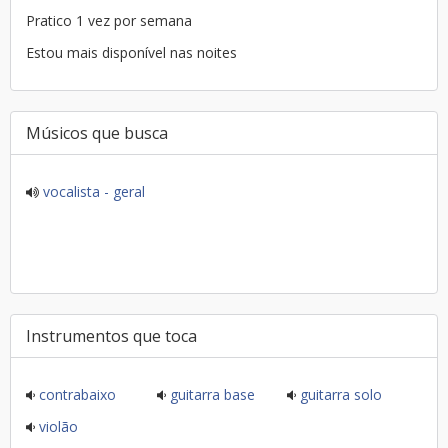
Pratico 1 vez por semana
Estou mais disponível nas noites
Músicos que busca
vocalista - geral
Instrumentos que toca
contrabaixo
guitarra base
guitarra solo
violão