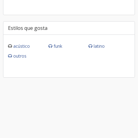
Estilos que gosta
acústico
funk
latino
outros