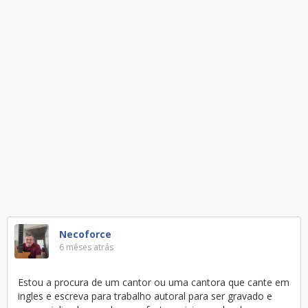
Necoforce
6 mêses atrás
Estou a procura de um cantor ou uma cantora que cante em
ingles e escreva para trabalho autoral para ser gravado e