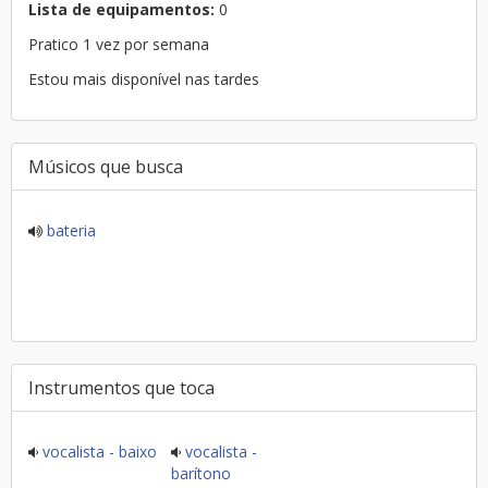
Lista de equipamentos:
0
Pratico 1 vez por semana
Estou mais disponível nas tardes
Músicos que busca
bateria
Instrumentos que toca
vocalista - baixo
vocalista -
barítono