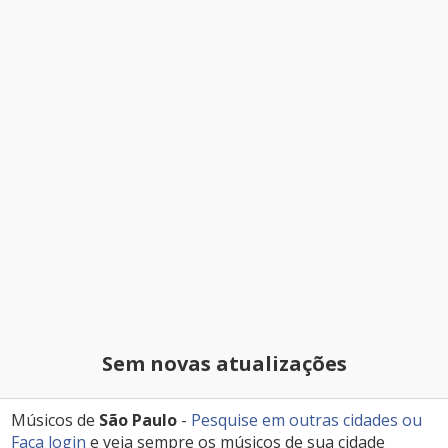
Sem novas atualizações
Músicos de
São Paulo
-
Pesquise em outras cidades
ou
Faça login
e veja sempre os músicos de sua cidade