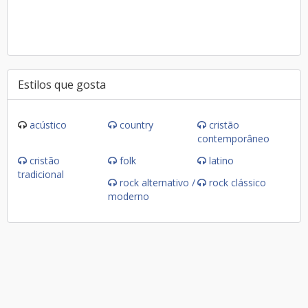
Estilos que gosta
acústico
country
cristão
contemporâneo
cristão
folk
latino
tradicional
rock alternativo /
rock clássico
moderno