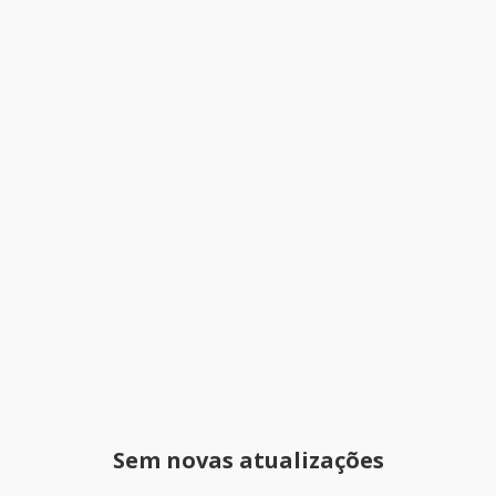
Sem novas atualizações